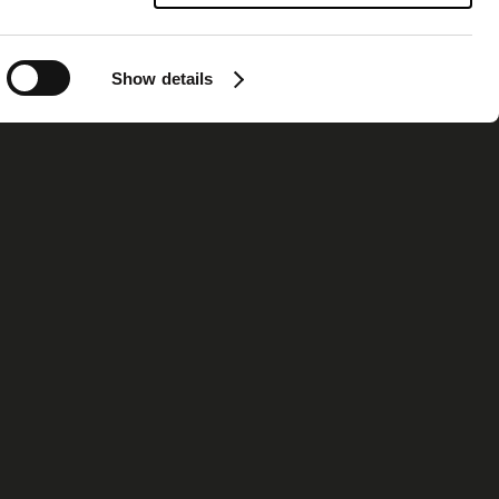
Show details
ormation
Contact