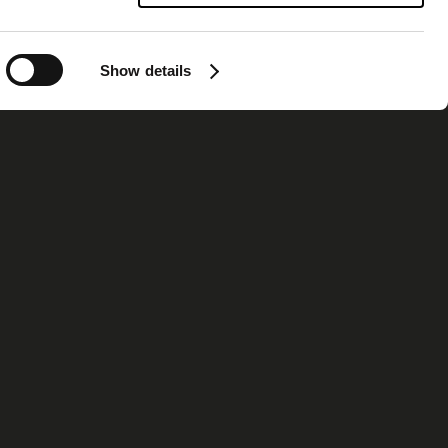
Show details
ormation
Contact