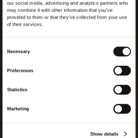
our social media, advertising and analytics partners who
may combine it with other information that you’ve
provided to them or that they’ve collected from your use
Läs mer
of their services.
Consent
Necessary
Selection
Preferences
Statistics
Marketing
Show details