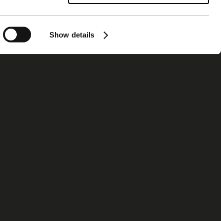
Show details
ormation
Contact